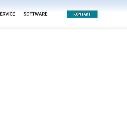
ERVICE
SOFTWARE
KONTAKT